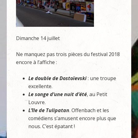
Dimanche 14 juillet
Ne manquez pas trois pièces du festival 2018
encore à l’affiche :
Le double de Dostoïevski
: une troupe
excellente.
Le songe d’une nuit d’été
, au Petit
Louvre.
L’île de Tulipatan
. Offenbach et les
comédiens s’amusent encore plus que
nous. C’est épatant !