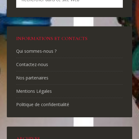
INFORMATIONS ET CONTACTS
Qui sommes-nous ?
Contactez-nous
Nos partenaires
Mentions Légales
Politique de confidentialité
ARCHIVES