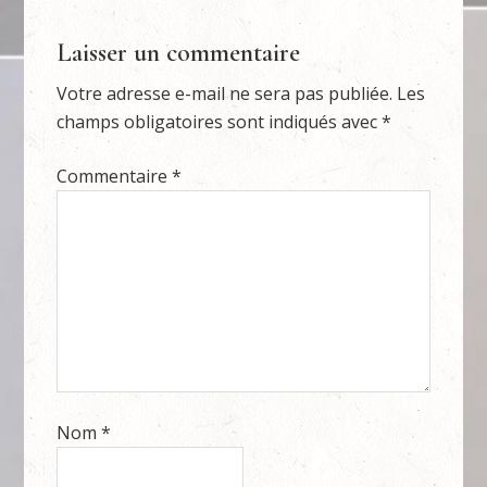
Laisser un commentaire
Votre adresse e-mail ne sera pas publiée.
Les
champs obligatoires sont indiqués avec
*
Commentaire
*
Nom
*