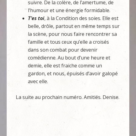
suivre. De la colère, de l’amertume, de
l’humour et une énergie formidable.
T’es toi
, à la Condition des soies. Elle est
belle, drôle, partout en même temps sur
la scène, pour nous faire rencontrer sa
famille et tous ceux qu’elle a croisés
dans son combat pour devenir
comédienne. Au bout d’une heure et
demie, elle est fraiche comme un
gardon, et nous, épuisés d’avoir galopé
avec elle.
La suite au prochain numéro. Amitiés. Denise.